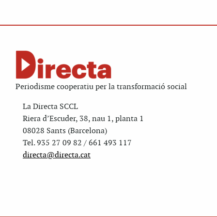
Periodisme cooperatiu per la transformació social
La Directa SCCL
Riera d’Escuder, 38, nau 1, planta 1
08028 Sants (Barcelona)
Tel. 935 27 09 82 / 661 493 117
directa@directa.cat