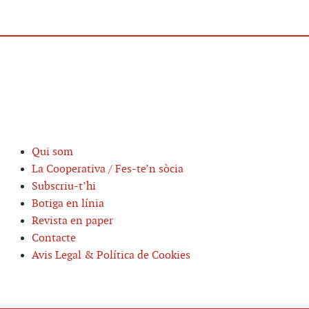
Qui som
La Cooperativa / Fes-te’n sòcia
Subscriu-t’hi
Botiga en línia
Revista en paper
Contacte
Avis Legal & Política de Cookies