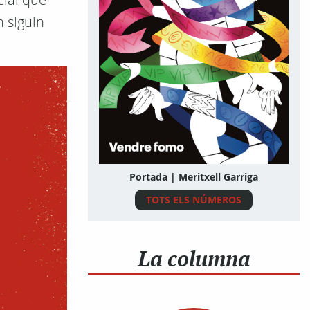
 siguin
Portada | Meritxell Garriga
TOTS ELS NÚMEROS
La columna