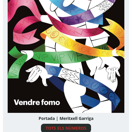
Portada | Meritxell Garriga
TOTS ELS NÚMEROS