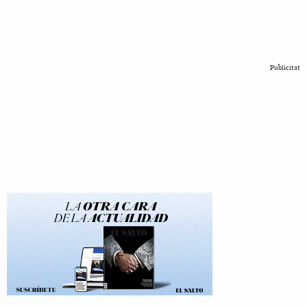
Publicitat