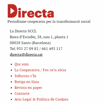
Periodisme cooperatiu per la transformació social
La Directa SCCL
Riera d’Escuder, 38, nau 1, planta 1
08028 Sants (Barcelona)
Tel. 935 27 09 82 / 661 493 117
directa@directa.cat
Qui som
La Cooperativa / Fes-te’n sòcia
Subscriu-t’hi
Botiga en línia
Revista en paper
Contacte
Avis Legal & Política de Cookies