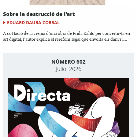
Sobre la destrucció de l’art
EDUARD DAURA CORRAL
A col·lació de la crema d’una obra de Frida Kahlo per convertir-la en
art digital, l’autor explica el rerefons legal que envolta els danys i...
NÚMERO 602
Juliol 2026