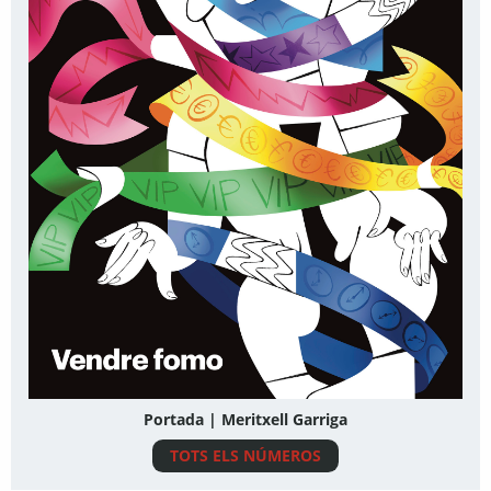
Portada | Meritxell Garriga
TOTS ELS NÚMEROS