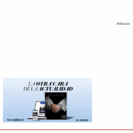
Publicitat