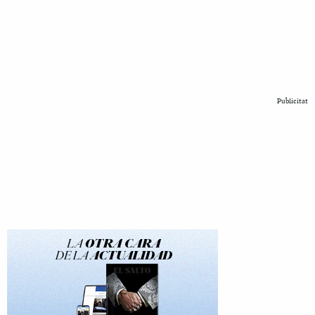
Publicitat