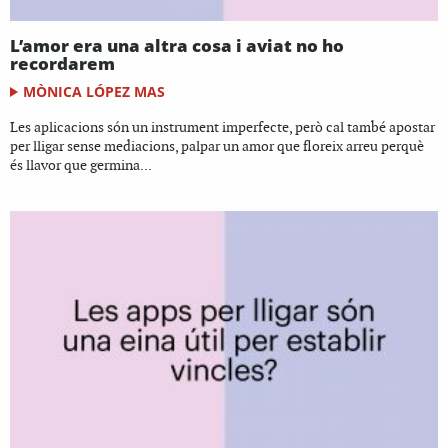
L’amor era una altra cosa i aviat no ho
recordarem
MÒNICA LÓPEZ MAS
Les aplicacions són un instrument imperfecte, però cal també apostar
per lligar sense mediacions, palpar un amor que floreix arreu perquè
és llavor que germina...