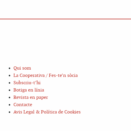
Qui som
La Cooperativa / Fes-te’n sòcia
Subscriu-t’hi
Botiga en línia
Revista en paper
Contacte
Avis Legal & Política de Cookies