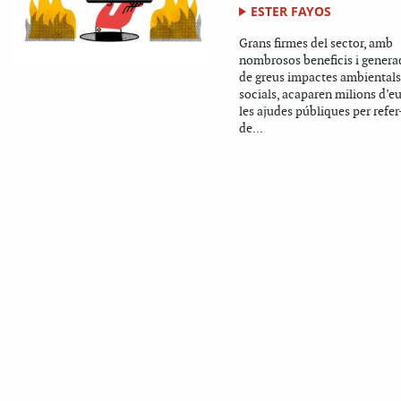
ESTER FAYOS
Grans firmes del sector, amb
nombrosos beneficis i genera
de greus impactes ambientals
socials, acaparen milions d’e
les ajudes públiques per refer
de...