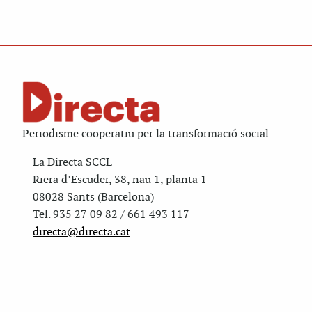
Periodisme cooperatiu per la transformació social
La Directa SCCL
Riera d’Escuder, 38, nau 1, planta 1
08028 Sants (Barcelona)
Tel. 935 27 09 82 / 661 493 117
directa@directa.cat