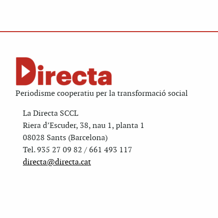
Periodisme cooperatiu per la transformació social
La Directa SCCL
Riera d’Escuder, 38, nau 1, planta 1
08028 Sants (Barcelona)
Tel. 935 27 09 82 / 661 493 117
directa@directa.cat