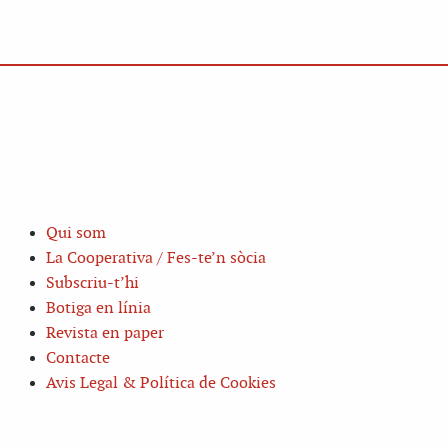
Qui som
La Cooperativa / Fes-te’n sòcia
Subscriu-t’hi
Botiga en línia
Revista en paper
Contacte
Avis Legal & Política de Cookies