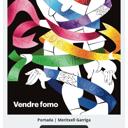
Portada | Meritxell Garriga