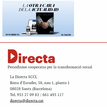
Periodisme cooperatiu per la transformació social
La Directa SCCL
Riera d’Escuder, 38, nau 1, planta 1
08028 Sants (Barcelona)
Tel. 935 27 09 82 / 661 493 117
directa@directa.cat