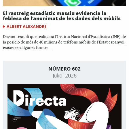
El rastreig estadístic massiu evidencia la
feblesa de l’anonimat de les dades dels mòbils
ALBERT ALEXANDRE
Davant l'estudi que realitzarà l'Institut Nacional d'Estadística (INE) de
la posició de més de 40 milions de telèfons mòbils de l'Estat espanyol,
existeixen algunes formes...
NÚMERO 602
Juliol 2026