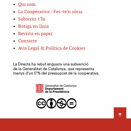
Qui som
La Cooperativa / Fes-te’n sòcia
Subscriu-t’hi
Botiga en línia
Revista en paper
Contacte
Avis Legal & Política de Cookies