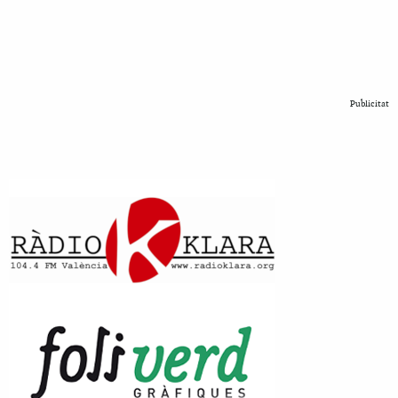
Publicitat