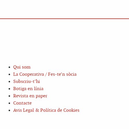
Qui som
La Cooperativa / Fes-te’n sòcia
Subscriu-t’hi
Botiga en línia
Revista en paper
Contacte
Avis Legal & Política de Cookies