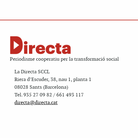
Periodisme cooperatiu per la transformació social
La Directa SCCL
Riera d’Escuder, 38, nau 1, planta 1
08028 Sants (Barcelona)
Tel. 935 27 09 82 / 661 493 117
directa@directa.cat