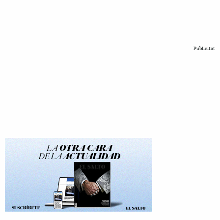
Publicitat