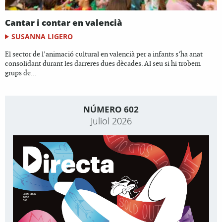
Cantar i contar en valencià
SUSANNA LIGERO
El sector de l’animació cultural en valencià per a infants s’ha anat
consolidant durant les darreres dues dècades. Al seu si hi trobem
grups de...
NÚMERO 602
Juliol 2026