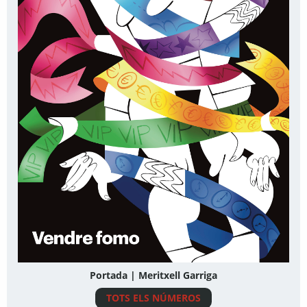
Portada | Meritxell Garriga
TOTS ELS NÚMEROS