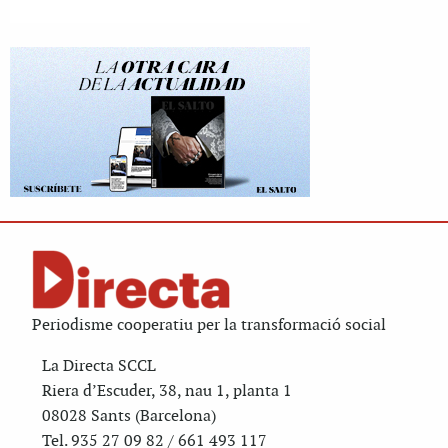
Periodisme cooperatiu per la transformació social
La Directa SCCL
Riera d’Escuder, 38, nau 1, planta 1
08028 Sants (Barcelona)
Tel. 935 27 09 82 / 661 493 117