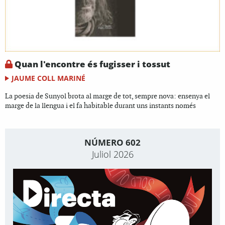
Quan l'encontre és fugisser i tossut
JAUME COLL MARINÉ
La poesia de Sunyol brota al marge de tot, sempre nova: ensenya el
marge de la llengua i el fa habitable durant uns instants només
NÚMERO 602
Juliol 2026