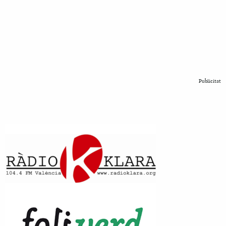
Publicitat