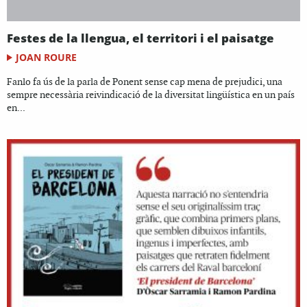
Festes de la llengua, el territori i el paisatge
JOAN ROURE
Fanlo fa ús de la parla de Ponent sense cap mena de prejudici, una
sempre necessària reivindicació de la diversitat lingüística en un país
en...