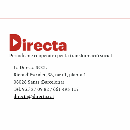
Periodisme cooperatiu per la transformació social
La Directa SCCL
Riera d’Escuder, 38, nau 1, planta 1
08028 Sants (Barcelona)
Tel. 935 27 09 82 / 661 493 117
directa@directa.cat