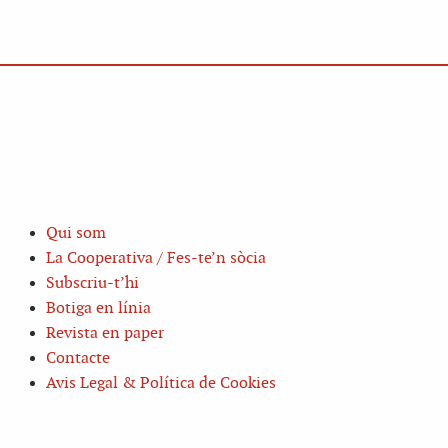
Qui som
La Cooperativa / Fes-te’n sòcia
Subscriu-t’hi
Botiga en línia
Revista en paper
Contacte
Avis Legal & Política de Cookies