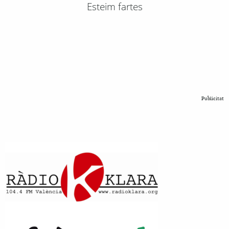
Esteim fartes
Publicitat