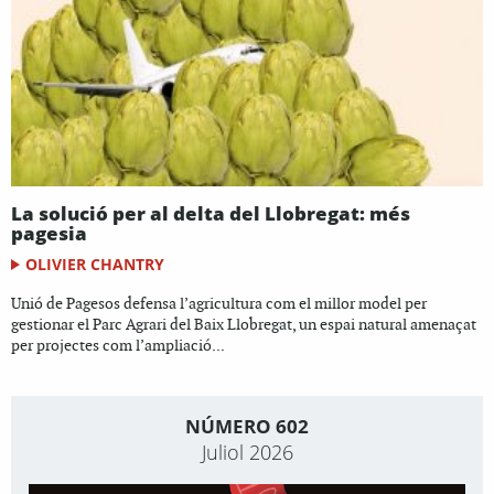
La solució per al delta del Llobregat: més
pagesia
OLIVIER CHANTRY
Unió de Pagesos defensa l’agricultura com el millor model per
gestionar el Parc Agrari del Baix Llobregat, un espai natural amenaçat
per projectes com l’ampliació...
NÚMERO 602
Juliol 2026