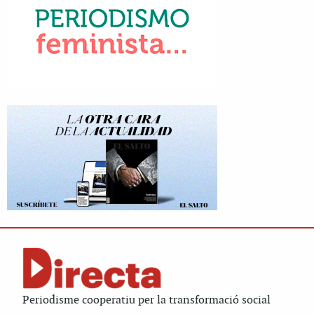
Periodisme cooperatiu per la transformació social