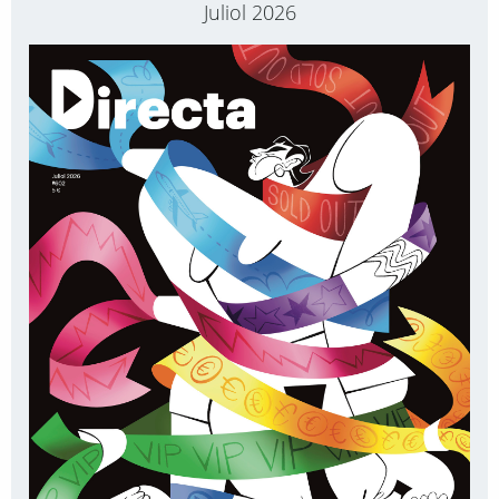
Juliol 2026