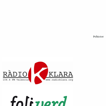
Publicitat