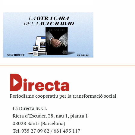
Periodisme cooperatiu per la transformació social
La Directa SCCL
Riera d’Escuder, 38, nau 1, planta 1
08028 Sants (Barcelona)
Tel. 935 27 09 82 / 661 493 117