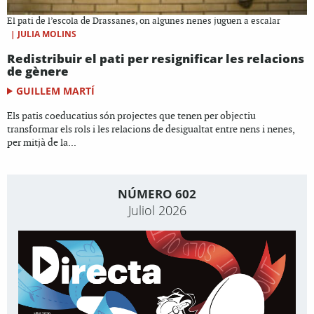
El pati de l’escola de Drassanes, on algunes nenes juguen a escalar
|
JULIA MOLINS
Redistribuir el pati per resignificar les relacions
de gènere
GUILLEM MARTÍ
Els patis coeducatius són projectes que tenen per objectiu
transformar els rols i les relacions de desigualtat entre nens i nenes,
per mitjà de la...
NÚMERO 602
Juliol 2026