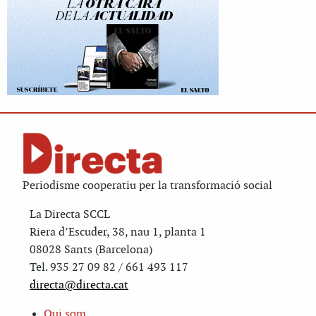
Periodisme cooperatiu per la transformació social
La Directa SCCL
Riera d’Escuder, 38, nau 1, planta 1
08028 Sants (Barcelona)
Tel. 935 27 09 82 / 661 493 117
directa@directa.cat
Qui som