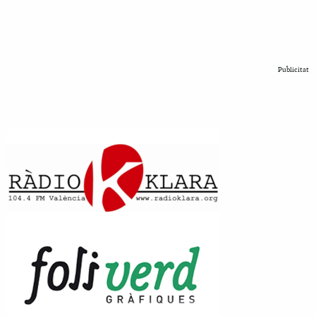
Publicitat