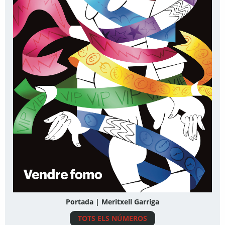
Portada | Meritxell Garriga
TOTS ELS NÚMEROS