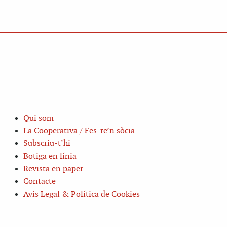
Qui som
La Cooperativa / Fes-te’n sòcia
Subscriu-t’hi
Botiga en línia
Revista en paper
Contacte
Avis Legal & Política de Cookies