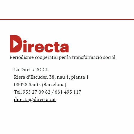
Periodisme cooperatiu per la transformació social
La Directa SCCL
Riera d’Escuder, 38, nau 1, planta 1
08028 Sants (Barcelona)
Tel. 935 27 09 82 / 661 493 117
directa@directa.cat