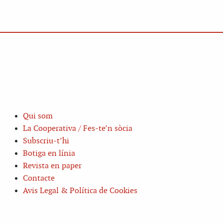
Qui som
La Cooperativa / Fes-te’n sòcia
Subscriu-t’hi
Botiga en línia
Revista en paper
Contacte
Avis Legal & Política de Cookies