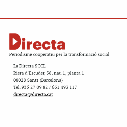
Periodisme cooperatiu per la transformació social
La Directa SCCL
Riera d’Escuder, 38, nau 1, planta 1
08028 Sants (Barcelona)
Tel. 935 27 09 82 / 661 493 117
directa@directa.cat