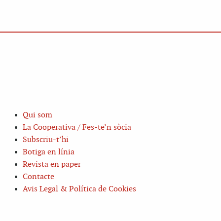
Qui som
La Cooperativa / Fes-te’n sòcia
Subscriu-t’hi
Botiga en línia
Revista en paper
Contacte
Avis Legal & Política de Cookies