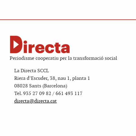
Periodisme cooperatiu per la transformació social
La Directa SCCL
Riera d’Escuder, 38, nau 1, planta 1
08028 Sants (Barcelona)
Tel. 935 27 09 82 / 661 493 117
directa@directa.cat