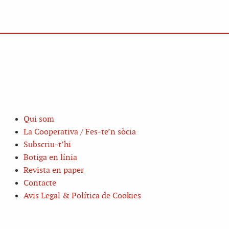
Qui som
La Cooperativa / Fes-te’n sòcia
Subscriu-t’hi
Botiga en línia
Revista en paper
Contacte
Avis Legal & Política de Cookies