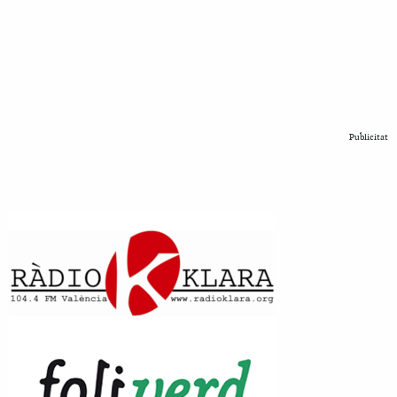
Publicitat