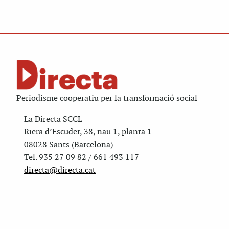
Periodisme cooperatiu per la transformació social
La Directa SCCL
Riera d’Escuder, 38, nau 1, planta 1
08028 Sants (Barcelona)
Tel. 935 27 09 82 / 661 493 117
directa@directa.cat