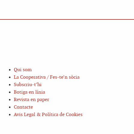
Qui som
La Cooperativa / Fes-te’n sòcia
Subscriu-t’hi
Botiga en línia
Revista en paper
Contacte
Avis Legal & Política de Cookies