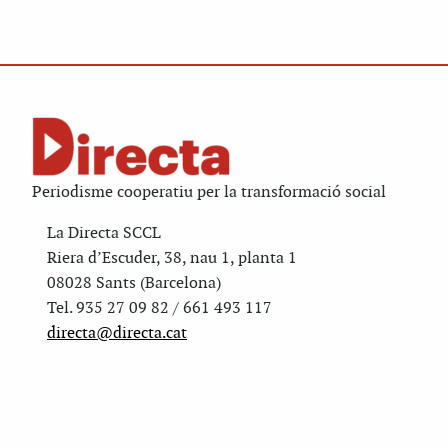
Periodisme cooperatiu per la transformació social
La Directa SCCL
Riera d’Escuder, 38, nau 1, planta 1
08028 Sants (Barcelona)
Tel. 935 27 09 82 / 661 493 117
directa@directa.cat