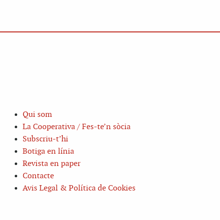
Qui som
La Cooperativa / Fes-te’n sòcia
Subscriu-t’hi
Botiga en línia
Revista en paper
Contacte
Avis Legal & Política de Cookies