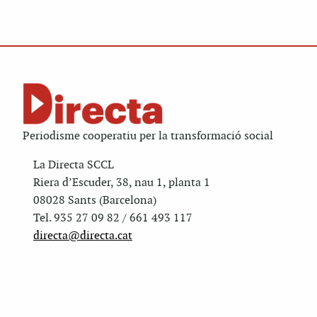
Periodisme cooperatiu per la transformació social
La Directa SCCL
Riera d’Escuder, 38, nau 1, planta 1
08028 Sants (Barcelona)
Tel. 935 27 09 82 / 661 493 117
directa@directa.cat