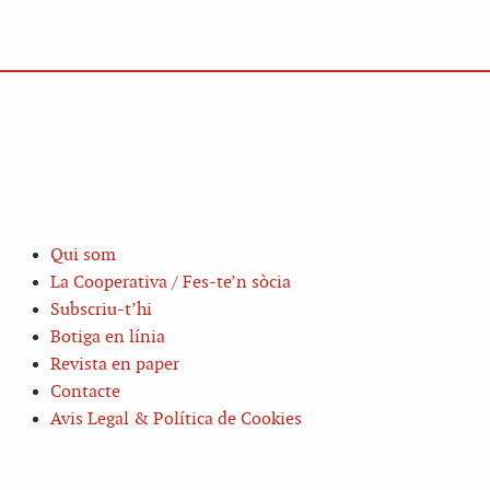
Qui som
La Cooperativa / Fes-te’n sòcia
Subscriu-t’hi
Botiga en línia
Revista en paper
Contacte
Avis Legal & Política de Cookies