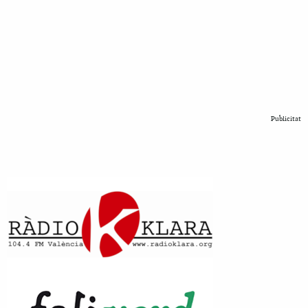
Publicitat