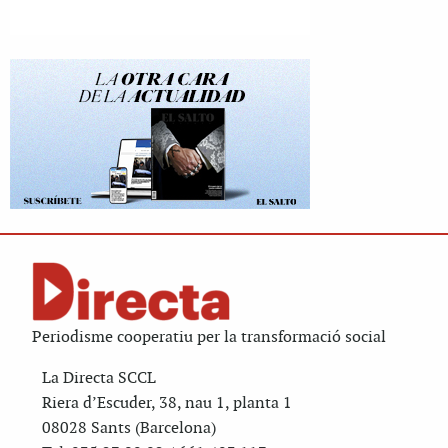
Periodisme cooperatiu per la transformació social
La Directa SCCL
Riera d’Escuder, 38, nau 1, planta 1
08028 Sants (Barcelona)