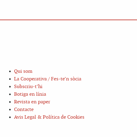
Qui som
La Cooperativa / Fes-te’n sòcia
Subscriu-t’hi
Botiga en línia
Revista en paper
Contacte
Avis Legal & Política de Cookies