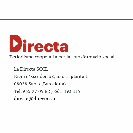
Periodisme cooperatiu per la transformació social
La Directa SCCL
Riera d’Escuder, 38, nau 1, planta 1
08028 Sants (Barcelona)
Tel. 935 27 09 82 / 661 493 117
directa@directa.cat