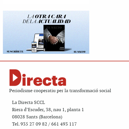
Periodisme cooperatiu per la transformació social
La Directa SCCL
Riera d’Escuder, 38, nau 1, planta 1
08028 Sants (Barcelona)
Tel. 935 27 09 82 / 661 493 117