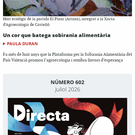
Hort ecològic de la partida El Pinar (Artana), integrat a la Xarxa
d’Agroecologia de Castelló
Un cor que batega sobirania alimentària
PAULA DURAN
Fa més de huit anys que la Plataforma per la Sobirania Alimentària del
País Valencià promou l’agroecologia i sembra llavors d’esperança
NÚMERO 602
Juliol 2026