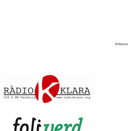
Publicitat