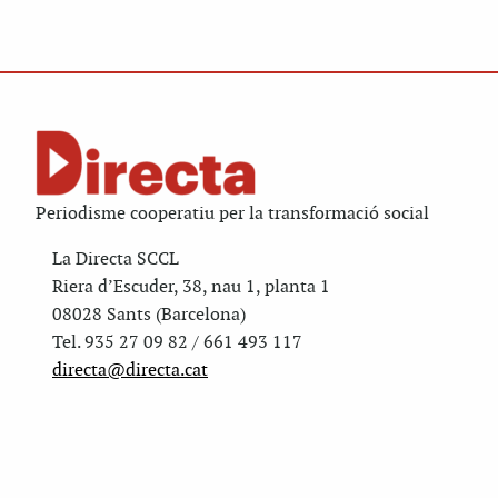
Periodisme cooperatiu per la transformació social
La Directa SCCL
Riera d’Escuder, 38, nau 1, planta 1
08028 Sants (Barcelona)
Tel. 935 27 09 82 / 661 493 117
directa@directa.cat