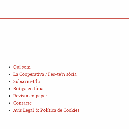
Qui som
La Cooperativa / Fes-te’n sòcia
Subscriu-t’hi
Botiga en línia
Revista en paper
Contacte
Avis Legal & Política de Cookies