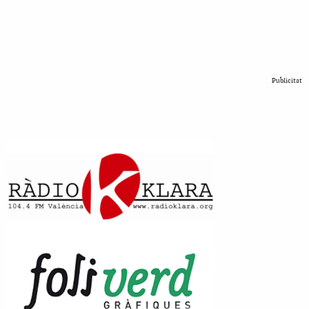
Publicitat