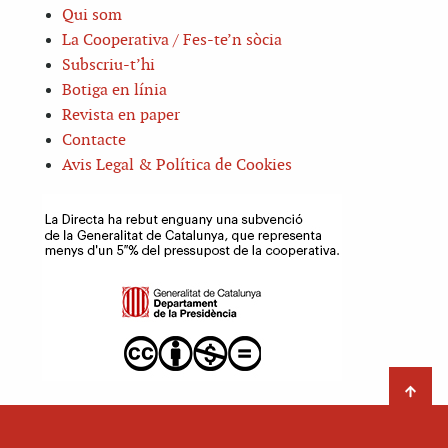
Qui som
La Cooperativa / Fes-te’n sòcia
Subscriu-t’hi
Botiga en línia
Revista en paper
Contacte
Avis Legal & Política de Cookies