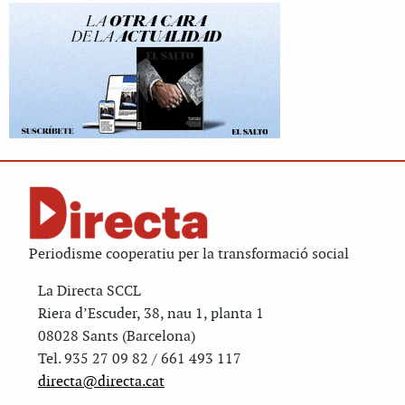
Periodisme cooperatiu per la transformació social
La Directa SCCL
Riera d’Escuder, 38, nau 1, planta 1
08028 Sants (Barcelona)
Tel. 935 27 09 82 / 661 493 117
directa@directa.cat