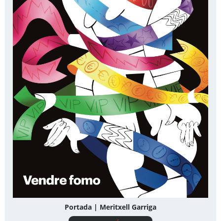
Portada | Meritxell Garriga