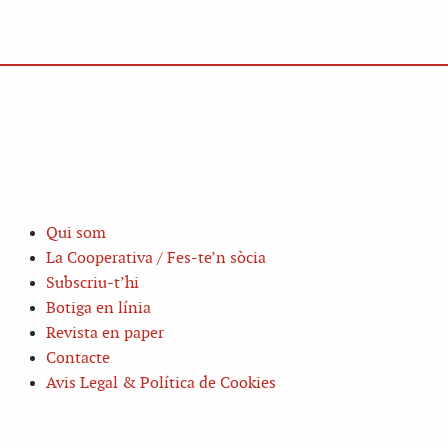
Qui som
La Cooperativa / Fes-te’n sòcia
Subscriu-t’hi
Botiga en línia
Revista en paper
Contacte
Avis Legal & Política de Cookies