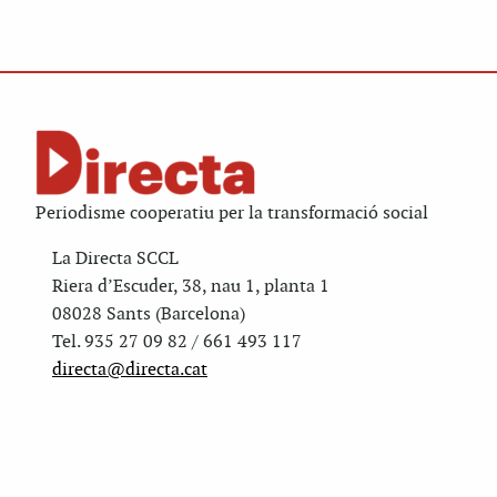
Periodisme cooperatiu per la transformació social
La Directa SCCL
Riera d’Escuder, 38, nau 1, planta 1
08028 Sants (Barcelona)
Tel. 935 27 09 82 / 661 493 117
directa@directa.cat