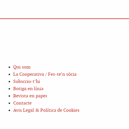
Qui som
La Cooperativa / Fes-te’n sòcia
Subscriu-t’hi
Botiga en línia
Revista en paper
Contacte
Avis Legal & Política de Cookies