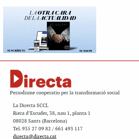
Periodisme cooperatiu per la transformació social
La Directa SCCL
Riera d’Escuder, 38, nau 1, planta 1
08028 Sants (Barcelona)
Tel. 935 27 09 82 / 661 493 117
directa@directa.cat