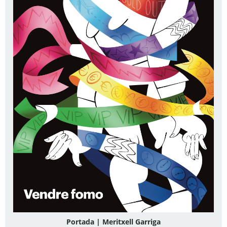
Portada | Meritxell Garriga