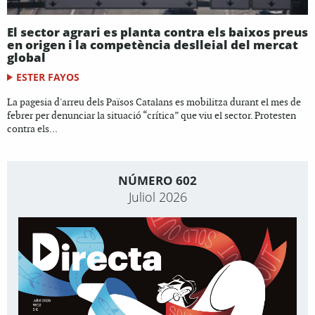
El sector agrari es planta contra els baixos preus
en origen i la competència deslleial del mercat
global
ESTER FAYOS
La pagesia d'arreu dels Països Catalans es mobilitza durant el mes de
febrer per denunciar la situació “crítica” que viu el sector. Protesten
contra els...
NÚMERO 602
Juliol 2026