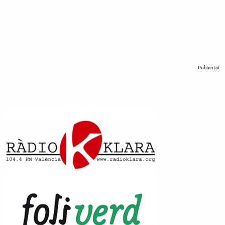
Publicitat