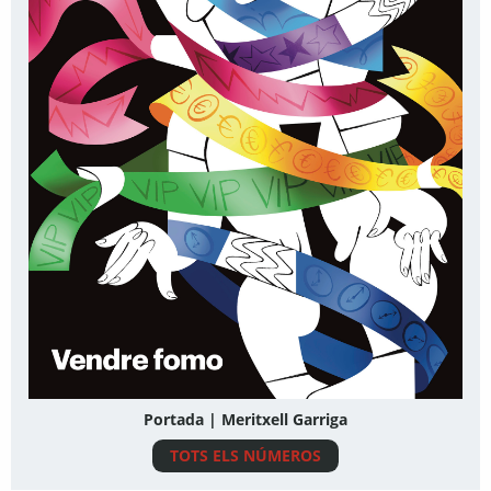
Portada | Meritxell Garriga
TOTS ELS NÚMEROS