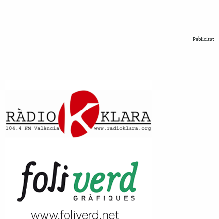
Publicitat