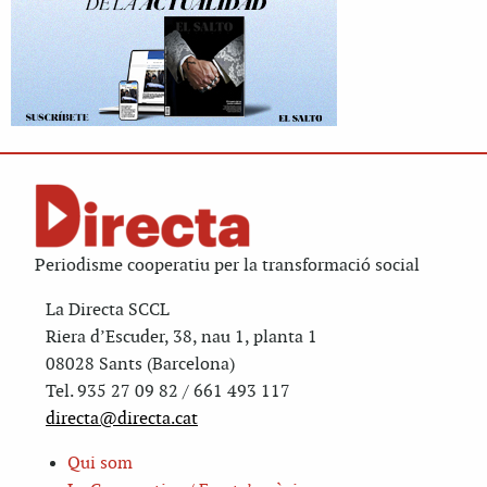
Periodisme cooperatiu per la transformació social
La Directa SCCL
Riera d’Escuder, 38, nau 1, planta 1
08028 Sants (Barcelona)
Tel. 935 27 09 82 / 661 493 117
directa@directa.cat
Qui som