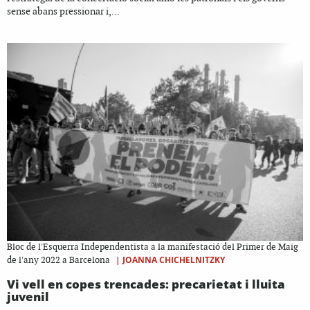
sense abans pressionar i,...
Bloc de l'Esquerra Independentista a la manifestació del Primer de Maig
|
JOANNA CHICHELNITZKY
de l'any 2022 a Barcelona
Vi vell en copes trencades: precarietat i lluita
juvenil