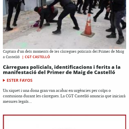
Captura d'un dels moments de les càrregues policials del Primer de Maig
|
CGT CASTELLÓ
a Castelló
Càrregues policials, identificacions i ferits a la
manifestació del Primer de Maig de Castelló
ESTER FAYOS
Un xiquet i una dona gran van acabar en urgències per colps o
contusions durant les càrregues. La CGT Castelló anuncia que iniciarà
mesures legals...