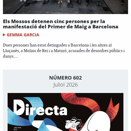
Els Mossos detenen cinc persones per la
manifestació del Primer de Maig a Barcelona
GEMMA GARCIA
Dues persones han estat detingudes a Barcelona i les altres al
Lluçanès, a Molins de Rei i a Mataró, acusades de desordres públics i
danys....
NÚMERO 602
Juliol 2026