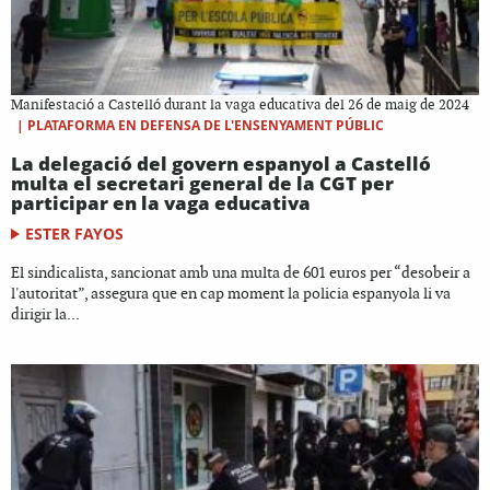
Manifestació a Castelló durant la vaga educativa del 26 de maig de 2024
|
PLATAFORMA EN DEFENSA DE L'ENSENYAMENT PÚBLIC
La delegació del govern espanyol a Castelló
multa el secretari general de la CGT per
participar en la vaga educativa
ESTER FAYOS
El sindicalista, sancionat amb una multa de 601 euros per “desobeir a
l'autoritat”, assegura que en cap moment la policia espanyola li va
dirigir la...