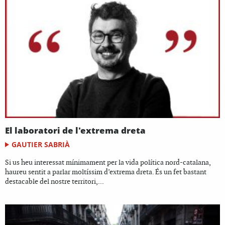
El laboratori de l'extrema dreta
GAUTIER SABRIÀ
Si us heu interessat mínimament per la vida política nord-catalana,
haureu sentit a parlar moltíssim d’extrema dreta. És un fet bastant
destacable del nostre territori,...