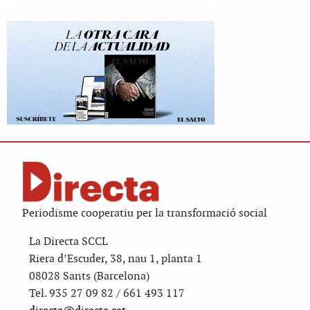
Periodisme cooperatiu per la transformació social
La Directa SCCL
Riera d’Escuder, 38, nau 1, planta 1
08028 Sants (Barcelona)
Tel. 935 27 09 82 / 661 493 117