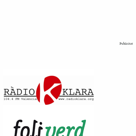
Publicitat