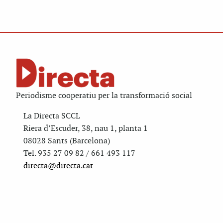
Periodisme cooperatiu per la transformació social
La Directa SCCL
Riera d’Escuder, 38, nau 1, planta 1
08028 Sants (Barcelona)
Tel. 935 27 09 82 / 661 493 117
directa@directa.cat