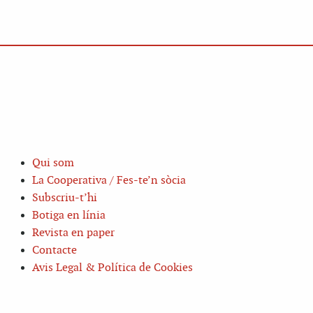
Qui som
La Cooperativa / Fes-te’n sòcia
Subscriu-t’hi
Botiga en línia
Revista en paper
Contacte
Avis Legal & Política de Cookies