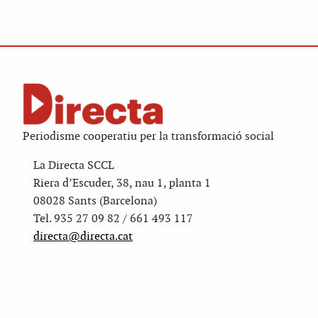
Periodisme cooperatiu per la transformació social
La Directa SCCL
Riera d’Escuder, 38, nau 1, planta 1
08028 Sants (Barcelona)
Tel. 935 27 09 82 / 661 493 117
directa@directa.cat