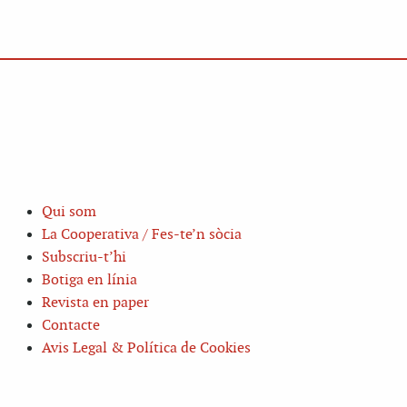
Qui som
La Cooperativa / Fes-te’n sòcia
Subscriu-t’hi
Botiga en línia
Revista en paper
Contacte
Avis Legal & Política de Cookies