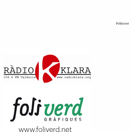
Publicitat