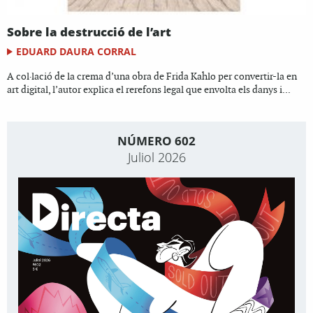
Sobre la destrucció de l’art
EDUARD DAURA CORRAL
A col·lació de la crema d’una obra de Frida Kahlo per convertir-la en
art digital, l’autor explica el rerefons legal que envolta els danys i...
NÚMERO 602
Juliol 2026