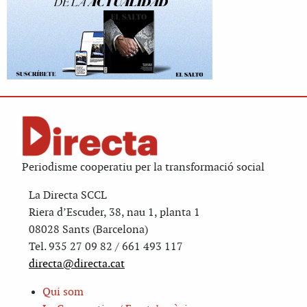
Periodisme cooperatiu per la transformació social
La Directa SCCL
Riera d’Escuder, 38, nau 1, planta 1
08028 Sants (Barcelona)
Tel. 935 27 09 82 / 661 493 117
directa@directa.cat
Qui som