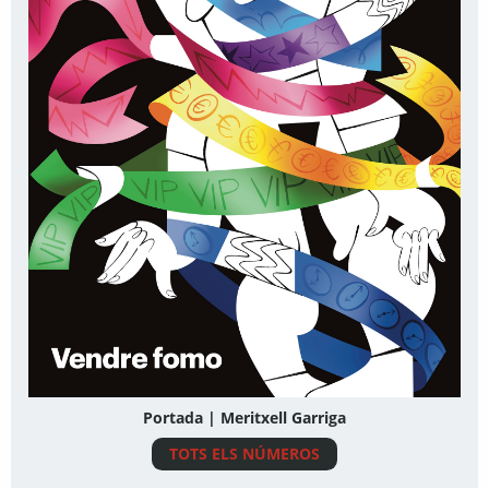
Portada | Meritxell Garriga
TOTS ELS NÚMEROS