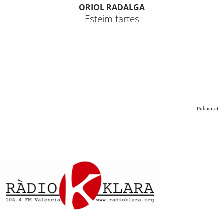
ORIOL RADALGA
Esteim fartes
Publicitat