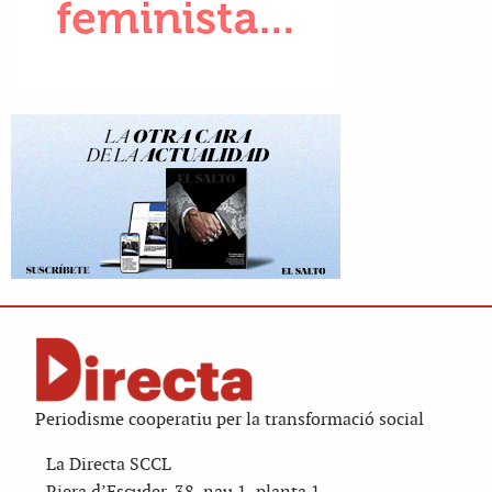
Periodisme cooperatiu per la transformació social
La Directa SCCL