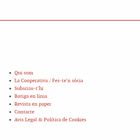
Qui som
La Cooperativa / Fes-te’n sòcia
Subscriu-t’hi
Botiga en línia
Revista en paper
Contacte
Avis Legal & Política de Cookies