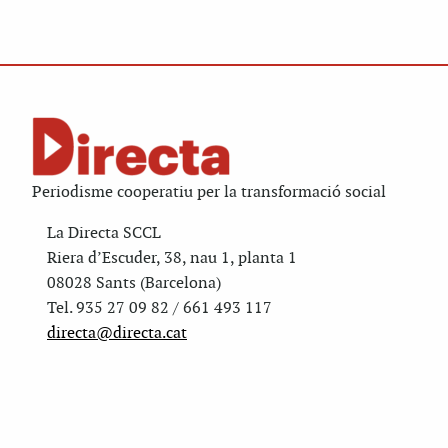
Periodisme cooperatiu per la transformació social
La Directa SCCL
Riera d’Escuder, 38, nau 1, planta 1
08028 Sants (Barcelona)
Tel. 935 27 09 82 / 661 493 117
directa@directa.cat