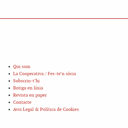
Qui som
La Cooperativa / Fes-te’n sòcia
Subscriu-t’hi
Botiga en línia
Revista en paper
Contacte
Avis Legal & Política de Cookies