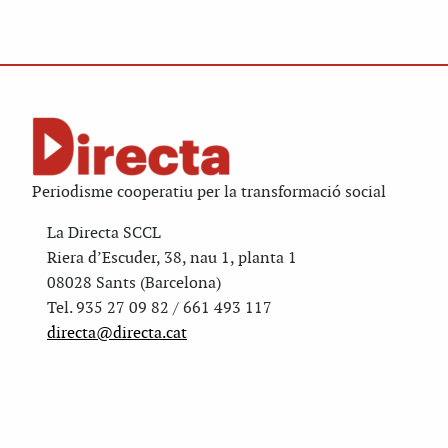
Periodisme cooperatiu per la transformació social
La Directa SCCL
Riera d’Escuder, 38, nau 1, planta 1
08028 Sants (Barcelona)
Tel. 935 27 09 82 / 661 493 117
directa@directa.cat