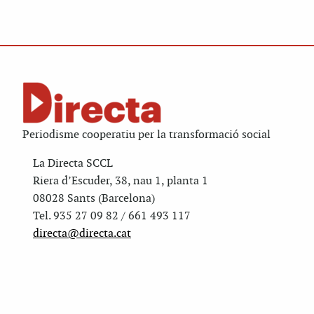
Periodisme cooperatiu per la transformació social
La Directa SCCL
Riera d’Escuder, 38, nau 1, planta 1
08028 Sants (Barcelona)
Tel. 935 27 09 82 / 661 493 117
directa@directa.cat