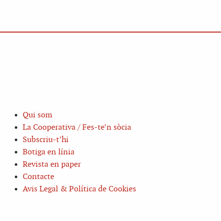
Qui som
La Cooperativa / Fes-te’n sòcia
Subscriu-t’hi
Botiga en línia
Revista en paper
Contacte
Avis Legal & Política de Cookies