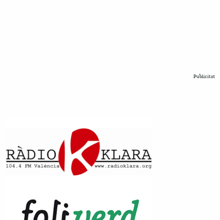
Publicitat