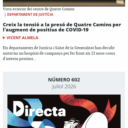
Vista exterior del centre de Quatre Camins
|
DEPARTAMENT DE JUSTÍCIA
Creix la tensió a la presó de Quatre Camins per
l'augment de positius de COVID-19
VICENT ALMELA
Els departaments de Justícia i Salut de la Generalitat han decidit
instal·lar un hospital de campanya per fer front als 22 nous casos
d'interns positius...
NÚMERO 602
Juliol 2026