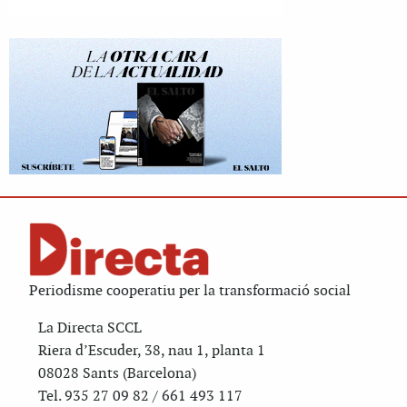
Periodisme cooperatiu per la transformació social
La Directa SCCL
Riera d’Escuder, 38, nau 1, planta 1
08028 Sants (Barcelona)
Tel. 935 27 09 82 / 661 493 117