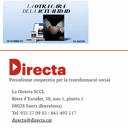
Periodisme cooperatiu per la transformació social
La Directa SCCL
Riera d’Escuder, 38, nau 1, planta 1
08028 Sants (Barcelona)
Tel. 935 27 09 82 / 661 493 117
directa@directa.cat