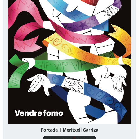
Portada | Meritxell Garriga