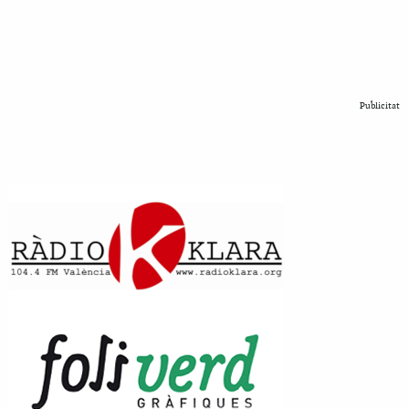
Publicitat