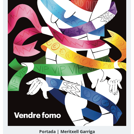
Portada | Meritxell Garriga