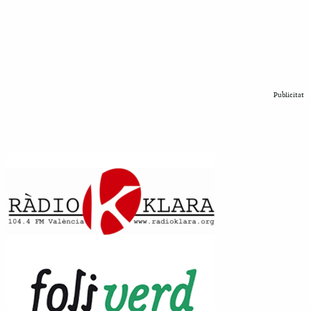
Publicitat