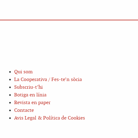
Qui som
La Cooperativa / Fes-te’n sòcia
Subscriu-t’hi
Botiga en línia
Revista en paper
Contacte
Avis Legal & Política de Cookies