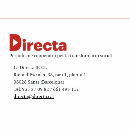
Periodisme cooperatiu per la transformació social
La Directa SCCL
Riera d’Escuder, 38, nau 1, planta 1
08028 Sants (Barcelona)
Tel. 935 27 09 82 / 661 493 117
directa@directa.cat