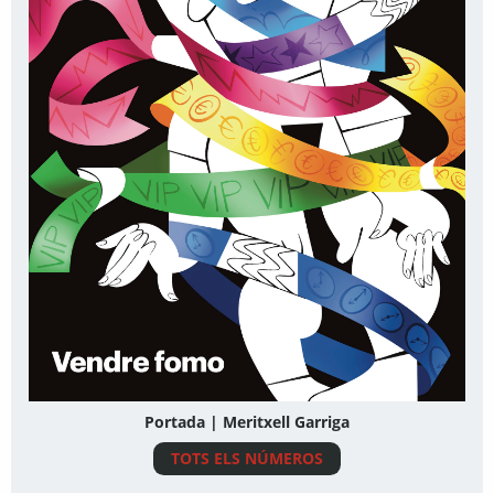
Portada | Meritxell Garriga
TOTS ELS NÚMEROS