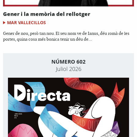
Gener i la memòria del rellotger
MAR VALLECILLOS
Gener de nou, però tan nou. El seu nom ve de Ianus, déu romà de les
portes, quina cosa més bonica tenir un déu de...
NÚMERO 602
Juliol 2026