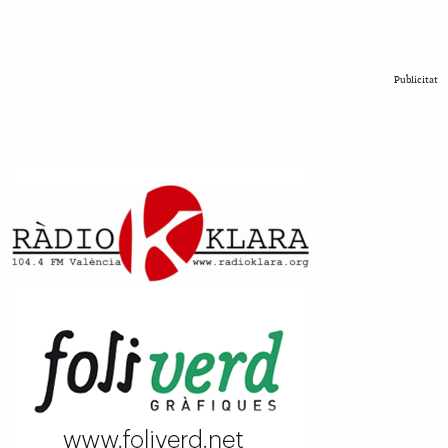
Publicitat