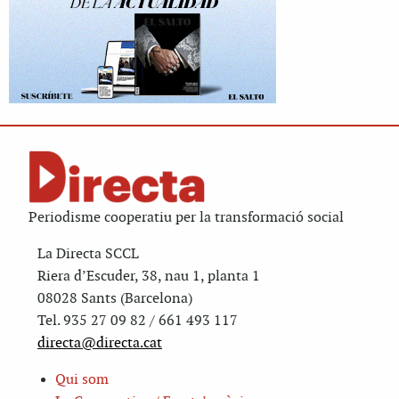
Periodisme cooperatiu per la transformació social
La Directa SCCL
Riera d’Escuder, 38, nau 1, planta 1
08028 Sants (Barcelona)
Tel. 935 27 09 82 / 661 493 117
directa@directa.cat
Qui som