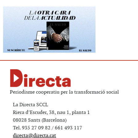
Periodisme cooperatiu per la transformació social
La Directa SCCL
Riera d’Escuder, 38, nau 1, planta 1
08028 Sants (Barcelona)
Tel. 935 27 09 82 / 661 493 117
directa@directa.cat