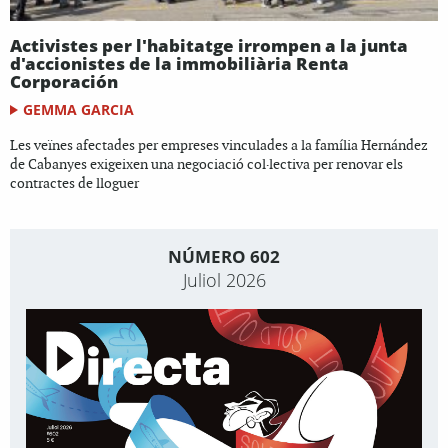
Activistes per l'habitatge irrompen a la junta
d'accionistes de la immobiliària Renta
Corporación
GEMMA GARCIA
Les veïnes afectades per empreses vinculades a la família Hernández
de Cabanyes exigeixen una negociació col·lectiva per renovar els
contractes de lloguer
NÚMERO 602
Juliol 2026