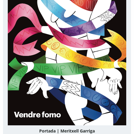
Portada | Meritxell Garriga