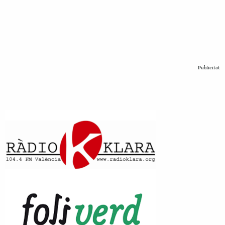
Publicitat