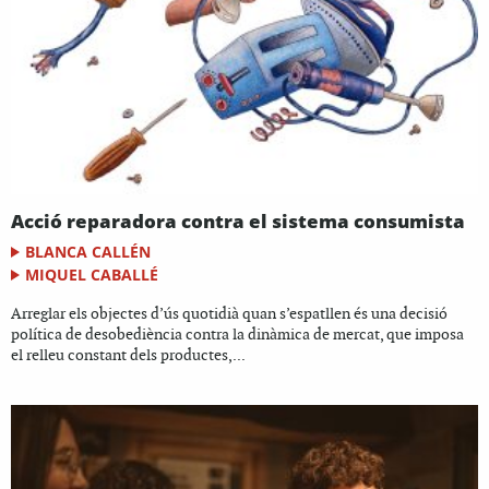
Acció reparadora contra el sistema consumista
BLANCA CALLÉN
MIQUEL CABALLÉ
Arreglar els objectes d’ús quotidià quan s’espatllen és una decisió
política de desobediència contra la dinàmica de mercat, que imposa
el relleu constant dels productes,...