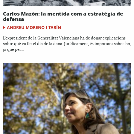
Carlos Mazón: la mentida com a estratègia de
defensa
ANDREU MORENO I TARÍN
L'expresident de la Generalitat Valenciana ha de donar explicacions
sobre què va fer el dia de la dana. Jurídicament, és important saber-ho,
ja que per...