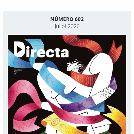
NÚMERO 602
Juliol 2026