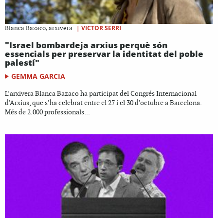
|
VICTOR SERRI
Blanca Bazaco, arxivera
"Israel bombardeja arxius perquè són
essencials per preservar la identitat del poble
palestí"
GEMMA GARCIA
L’arxivera Blanca Bazaco ha participat del Congrés Internacional
d’Arxius, que s’ha celebrat entre el 27 i el 30 d’octubre a Barcelona.
Més de 2.000 professionals...