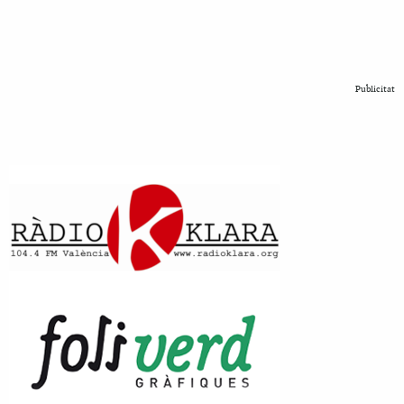
Publicitat