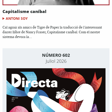
Capitalisme caníbal
ANTONI SOY
Cal agrair als amics de Tigre de Paper la traducció de l'interessant
darrer llibre de Nancy Fraser, Capitalisme caníbal. Com el nostre
sistema devora la...
NÚMERO 602
Juliol 2026