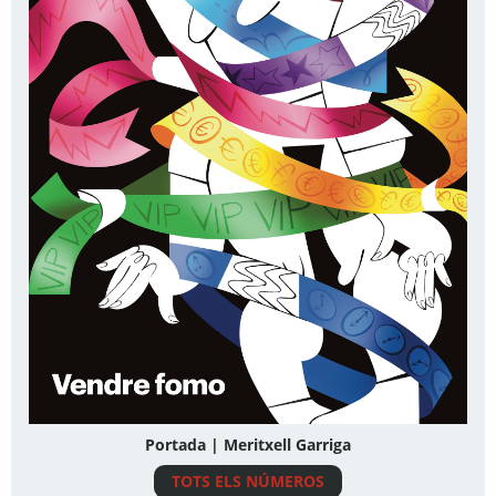
Portada | Meritxell Garriga
TOTS ELS NÚMEROS