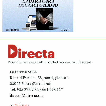
Periodisme cooperatiu per la transformació social
La Directa SCCL
Riera d’Escuder, 38, nau 1, planta 1
08028 Sants (Barcelona)
Tel. 935 27 09 82 / 661 493 117
directa@directa.cat
Qui som