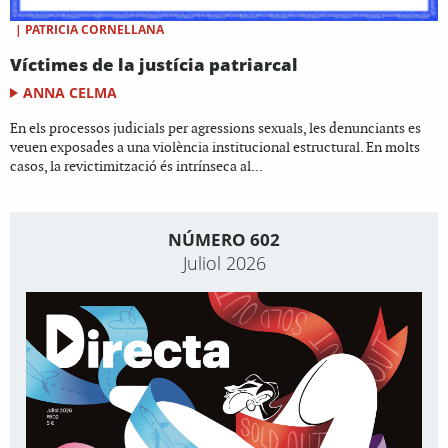
|
PATRICIA CORNELLANA
Víctimes de la justícia patriarcal
ANNA CELMA
En els processos judicials per agressions sexuals, les denunciants es
veuen exposades a una violència institucional estructural. En molts
casos, la revictimització és intrínseca al...
NÚMERO 602
Juliol 2026