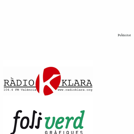
Publicitat