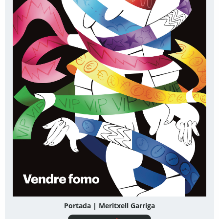
Portada | Meritxell Garriga