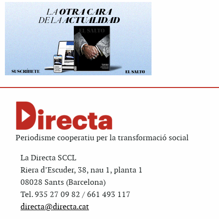
Periodisme cooperatiu per la transformació social
La Directa SCCL
Riera d’Escuder, 38, nau 1, planta 1
08028 Sants (Barcelona)
Tel. 935 27 09 82 / 661 493 117
directa@directa.cat